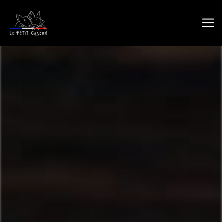
Panneau de gestion des cookies