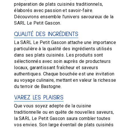
préparation de plats cuisinés traditionnels,
élaborés avec passion et savoir-faire.
Découvrons ensemble l'univers savoureux de la
SARL Le Petit Gascon.
QUALITÉ DES INGRÉDIENTS
La SARL Le Petit Gascon attache une importance
particulière à la qualité des ingrédients utilisés
dans ses plats cuisinés. Les produits sont
sélectionnés avec soin auprès de producteurs
locaux, garantissant fraîcheur et saveurs
authentiques. Chaque bouchée est une invitation
au voyage culinaire, mettant en valeur la richesse
du terroir de Bastogne.
VARIEZ LES PLAISIRS
Que vous soyez adepte de la cuisine
traditionnelle ou en quête de nouvelles saveurs,
la SARL Le Petit Gascon saura combler toutes
vos envies. Son large éventail de plats cuisinés