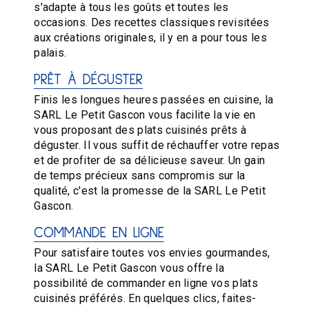
s'adapte à tous les goûts et toutes les
occasions. Des recettes classiques revisitées
aux créations originales, il y en a pour tous les
palais.
PRÊT À DÉGUSTER
Finis les longues heures passées en cuisine, la
SARL Le Petit Gascon vous facilite la vie en
vous proposant des plats cuisinés prêts à
déguster. Il vous suffit de réchauffer votre repas
et de profiter de sa délicieuse saveur. Un gain
de temps précieux sans compromis sur la
qualité, c'est la promesse de la SARL Le Petit
Gascon.
COMMANDE EN LIGNE
Pour satisfaire toutes vos envies gourmandes,
la SARL Le Petit Gascon vous offre la
possibilité de commander en ligne vos plats
cuisinés préférés. En quelques clics, faites-