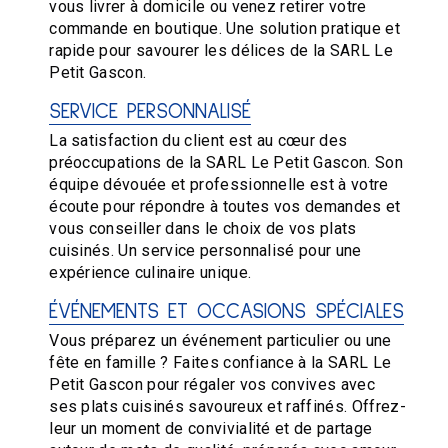
vous livrer à domicile ou venez retirer votre
commande en boutique. Une solution pratique et
rapide pour savourer les délices de la SARL Le
Petit Gascon.
SERVICE PERSONNALISÉ
La satisfaction du client est au cœur des
préoccupations de la SARL Le Petit Gascon. Son
équipe dévouée et professionnelle est à votre
écoute pour répondre à toutes vos demandes et
vous conseiller dans le choix de vos plats
cuisinés. Un service personnalisé pour une
expérience culinaire unique.
ÉVÉNEMENTS ET OCCASIONS SPÉCIALES
Vous préparez un événement particulier ou une
fête en famille ? Faites confiance à la SARL Le
Petit Gascon pour régaler vos convives avec
ses plats cuisinés savoureux et raffinés. Offrez-
leur un moment de convivialité et de partage