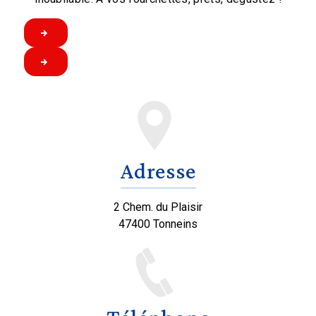
Adresse
2 Chem. du Plaisir
47400 Tonneins