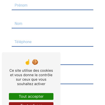
Ce site utilise des cookies
et vous donne le contrôle
sur ceux que vous
souhaitez activer
Tout accepter