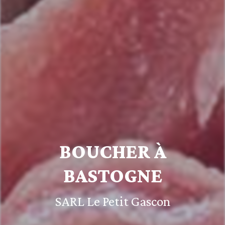
BOUCHER À
BASTOGNE
SARL Le Petit Gascon