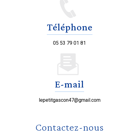
Téléphone
05 53 79 01 81
E-mail
lepetitgascon47@gmail.com
Contactez-nous