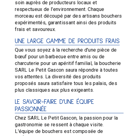
soin auprès de producteurs locaux et
respectueux de l'environnement. Chaque
morceau est découpé par des artisans bouchers
expérimentés, garantissant ainsi des produits
frais et savoureux.
UNE LARGE GAMME DE PRODUITS FRAIS
Que vous soyez à la recherche d'une pièce de
bœuf pour un barbecue entre amis ou de
charcuterie pour un apéritif familial, la boucherie
SARL Le Petit Gascon saura répondre à toutes
vos attentes. La diversité des produits
proposés saura satisfaire tous les palais, des
plus classiques aux plus exigeants.
LE SAVOIR-FAIRE D'UNE ÉQUIPE
PASSIONNÉE
Chez SARL Le Petit Gascon, la passion pour la
gastronomie se ressent à chaque visite.
L'équipe de bouchers est composée de