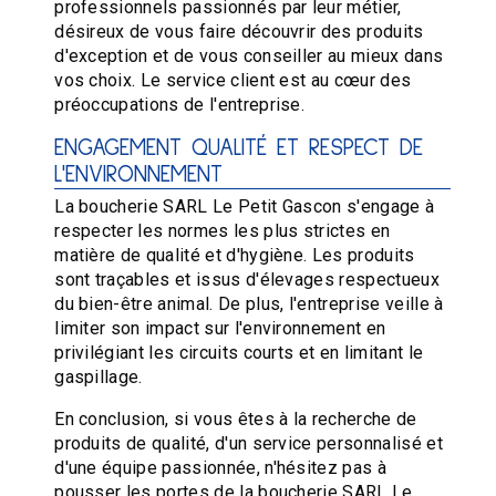
professionnels passionnés par leur métier,
désireux de vous faire découvrir des produits
d'exception et de vous conseiller au mieux dans
vos choix. Le service client est au cœur des
préoccupations de l'entreprise.
ENGAGEMENT QUALITÉ ET RESPECT DE
L'ENVIRONNEMENT
La boucherie SARL Le Petit Gascon s'engage à
respecter les normes les plus strictes en
matière de qualité et d'hygiène. Les produits
sont traçables et issus d'élevages respectueux
du bien-être animal. De plus, l'entreprise veille à
limiter son impact sur l'environnement en
privilégiant les circuits courts et en limitant le
gaspillage.
En conclusion, si vous êtes à la recherche de
produits de qualité, d'un service personnalisé et
d'une équipe passionnée, n'hésitez pas à
pousser les portes de la boucherie SARL Le