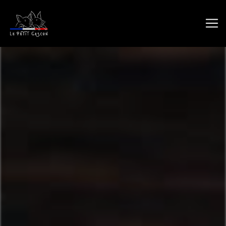
Panneau de gestion des cookies