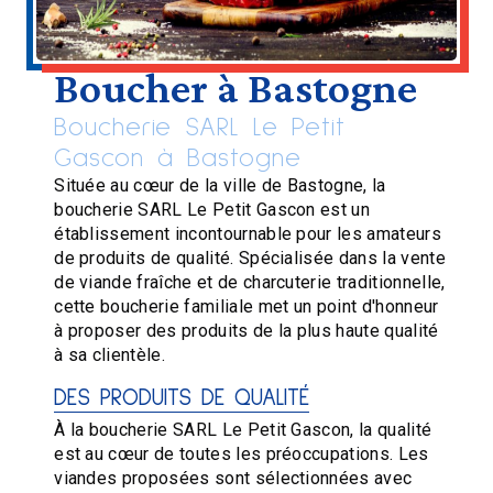
Boucher à Bastogne
Boucherie SARL Le Petit
Gascon à Bastogne
Située au cœur de la ville de Bastogne, la
boucherie SARL Le Petit Gascon est un
établissement incontournable pour les amateurs
de produits de qualité. Spécialisée dans la vente
de viande fraîche et de charcuterie traditionnelle,
cette boucherie familiale met un point d'honneur
à proposer des produits de la plus haute qualité
à sa clientèle.
DES PRODUITS DE QUALITÉ
À la boucherie SARL Le Petit Gascon, la qualité
est au cœur de toutes les préoccupations. Les
viandes proposées sont sélectionnées avec