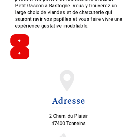
Petit Gascon à Bastogne. Vous y trouverez un
large choix de viandes et de charcuterie qui
sauront ravir vos papilles et vous faire vivre une
expérience gustative inoubliable.
Adresse
2 Chem. du Plaisir
47400 Tonneins