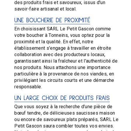
des produits frais et savoureux, issus d'un
savoir-faire artisanal et local.
UNE BOUCHERIE DE PROXIMITÉ
En choisissant SARL Le Petit Gascon comme
votre boucher à Tonneins, vous optez pour la
proximité et la qualité. En effet, notre
établissement s'engage à travailler en étroite
collaboration avec des producteurs locaux,
garantissant ainsi la fraîcheur et l'authenticité de
nos produits. Nous attachons une importance
particulière à la provenance de nos viandes, en
privilégiant les circuits courts et une démarche
responsable.
UN LARGE CHOIX DE PRODUITS FRAIS
Que vous soyez à la recherche d'une pièce de
bœuf tendre, de délicieuses saucisses maison
ou encore de savoureux plats préparés, SARL Le
Petit Gascon saura combler toutes vos envies.