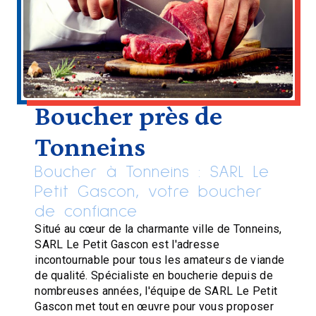
Boucher près de
Tonneins
Boucher à Tonneins : SARL Le
Petit Gascon, votre boucher
de confiance
Situé au cœur de la charmante ville de Tonneins,
SARL Le Petit Gascon est l'adresse
incontournable pour tous les amateurs de viande
de qualité. Spécialiste en boucherie depuis de
nombreuses années, l'équipe de SARL Le Petit
Gascon met tout en œuvre pour vous proposer