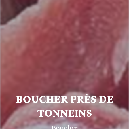
BOUCHER PRÈS DE
TONNEINS
Boucher