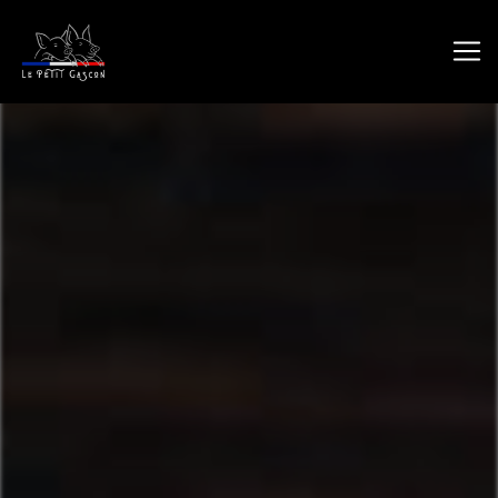
Panneau de gestion des cookies