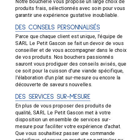
Notre boucherie vous propose un large choix de
produits frais, sélectionnés avec soin pour vous
garantir une expérience gustative inoubliable.
DES CONSEILS PERSONNALISÉS
Parce que chaque client est unique, l'équipe de
SARL Le Petit Gascon se fait un devoir de vous
conseiller et de vous accompagner dans le choix
de vos produits. Nos bouchers passionnés
sauront vous prodiguer des conseils avisés, que
ce soit pour la cuisson d'une viande spécifique,
l'élaboration d'un plat sur-mesure ou encore la
découverte de saveurs nouvelles.
DES SERVICES SUR-MESURE
En plus de vous proposer des produits de
qualité, SARL Le Petit Gascon met à votre
disposition un ensemble de services sur-
mesure pour faciliter votre expérience d'achat.
Que vous souhaitiez passer une commande