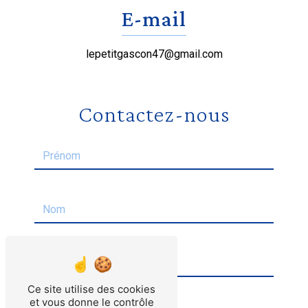
E-mail
lepetitgascon47@gmail.com
Contactez-nous
Ce site utilise des cookies
et vous donne le contrôle