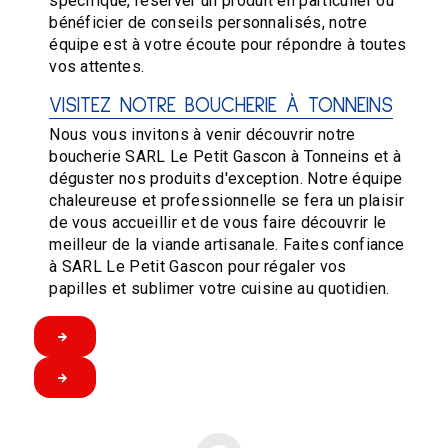
spécifique, réserver un produit en particulier ou
bénéficier de conseils personnalisés, notre
équipe est à votre écoute pour répondre à toutes
vos attentes.
VISITEZ NOTRE BOUCHERIE À TONNEINS
Nous vous invitons à venir découvrir notre
boucherie SARL Le Petit Gascon à Tonneins et à
déguster nos produits d'exception. Notre équipe
chaleureuse et professionnelle se fera un plaisir
de vous accueillir et de vous faire découvrir le
meilleur de la viande artisanale. Faites confiance
à SARL Le Petit Gascon pour régaler vos
papilles et sublimer votre cuisine au quotidien.