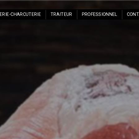
ERIE-CHARCUTERIE
TRAITEUR
PROFESSIONNEL
CONT