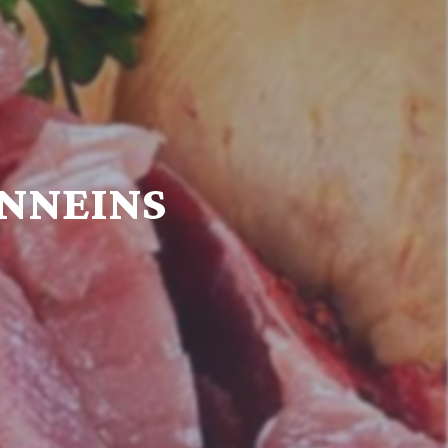
ONNEINS