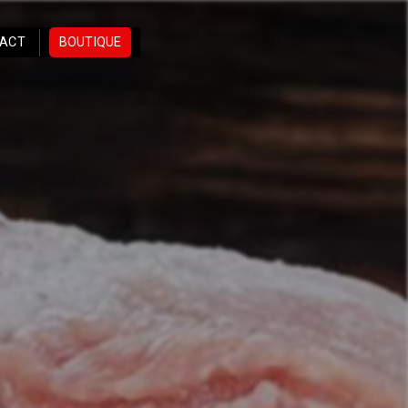
ACT
BOUTIQUE