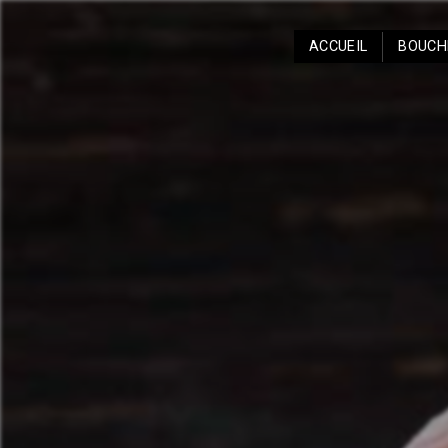
Panneau de gestion des cookies
ACCUEIL
BOUCH