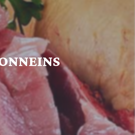
TONNEINS