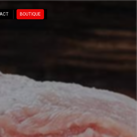
ACT
BOUTIQUE