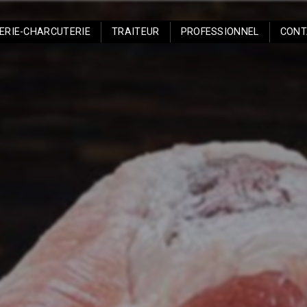
ERIE-CHARCUTERIE
TRAITEUR
PROFESSIONNEL
CONT