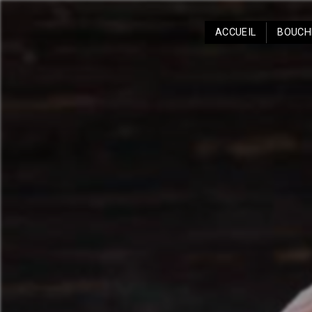
Panneau de gestion des cookies
ACCUEIL
BOUCH