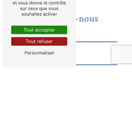
et vous donne le contrôle
sur ceux que vous
souhaitez activer
Contactez-nous
Tout accepter
Tout refuser
Personnaliser