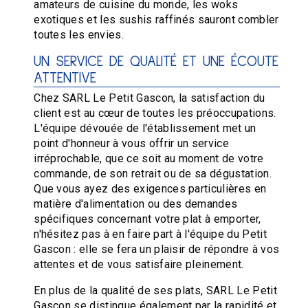
amateurs de cuisine du monde, les woks
exotiques et les sushis raffinés sauront combler
toutes les envies.
UN SERVICE DE QUALITÉ ET UNE ÉCOUTE
ATTENTIVE
Chez SARL Le Petit Gascon, la satisfaction du
client est au cœur de toutes les préoccupations.
L'équipe dévouée de l'établissement met un
point d'honneur à vous offrir un service
irréprochable, que ce soit au moment de votre
commande, de son retrait ou de sa dégustation.
Que vous ayez des exigences particulières en
matière d'alimentation ou des demandes
spécifiques concernant votre plat à emporter,
n'hésitez pas à en faire part à l'équipe du Petit
Gascon : elle se fera un plaisir de répondre à vos
attentes et de vous satisfaire pleinement.
En plus de la qualité de ses plats, SARL Le Petit
Gascon se distingue également par la rapidité et