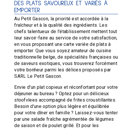
DES PLATS SAVOUREUX ET VARIÉS À
EMPORTER
Au Petit Gascon, la priorité est accordée à la
fraîcheur et à la qualité des ingrédients. Les
chefs talentueux de l'établissement mettent tout
leur savoir-faire au service de votre satisfaction,
en vous proposant une carte variée de plats à
emporter. Que vous soyez amateur de cuisine
traditionnelle belge, de spécialités françaises ou
de saveurs exotiques, vous trouverez forcément
votre bonheur parmi les délices proposés par
SARL Le Petit Gascon.
Envie d'un plat copieux et réconfortant pour votre
déjeuner au bureau ? Optez pour un délicieux
stoofvlees accompagné de frites croustillantes.
Besoin d'une option plus légère et équilibrée
pour votre dîner en famille ? Laissez-vous tenter
par une salade fraîche agrémentée de légumes
de saison et de poulet grillé. Et pour les