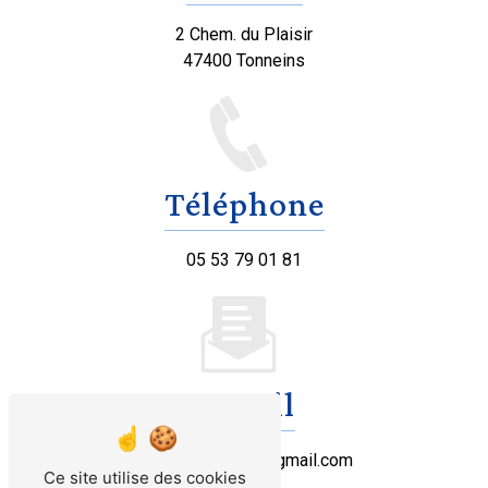
2 Chem. du Plaisir
47400 Tonneins
Téléphone
05 53 79 01 81
E-mail
lepetitgascon47@gmail.com
Ce site utilise des cookies