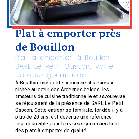
Plat à emporter près
de Bouillon
Plat à emporter à Bouillon :
SARL Le Petit Gascon, votre
adresse gourmande
À Bouillon, une petite commune chaleureuse
nichée au cœur des Ardennes belges, les
amateurs de cuisine traditionnelle et savoureuse
se réjouissent de la présence de SARL Le Petit
Gascon. Cette entreprise familiale, fondée il y a
plus de 20 ans, est devenue une référence
incontournable pour tous ceux qui recherchent
des plats à emporter de qualité.