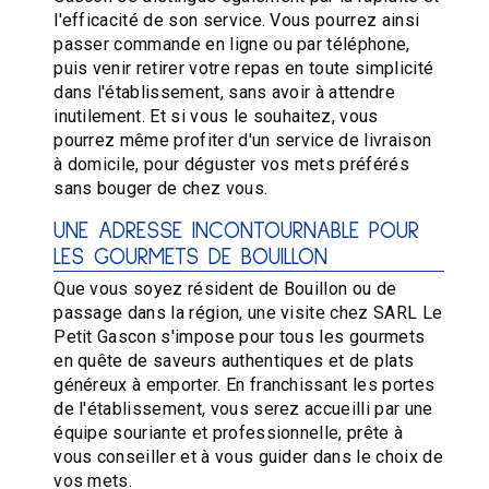
l'efficacité de son service. Vous pourrez ainsi
passer commande en ligne ou par téléphone,
puis venir retirer votre repas en toute simplicité
dans l'établissement, sans avoir à attendre
inutilement. Et si vous le souhaitez, vous
pourrez même profiter d'un service de livraison
à domicile, pour déguster vos mets préférés
sans bouger de chez vous.
UNE ADRESSE INCONTOURNABLE POUR
LES GOURMETS DE BOUILLON
Que vous soyez résident de Bouillon ou de
passage dans la région, une visite chez SARL Le
Petit Gascon s'impose pour tous les gourmets
en quête de saveurs authentiques et de plats
généreux à emporter. En franchissant les portes
de l'établissement, vous serez accueilli par une
équipe souriante et professionnelle, prête à
vous conseiller et à vous guider dans le choix de
vos mets.