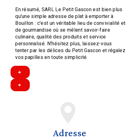
En résumé, SARL Le Petit Gascon est bien plus
qu'une simple adresse de plat à emporter à
Bouillon : c'est un véritable lieu de convivialité et
de gourmandise où se mêlent savoir-faire
culinaire, qualité des produits et service
personnalisé. N'hésitez plus, laissez-vous
tenter par les délices du Petit Gascon et régalez
vos papilles en toute simplicité.
Adresse