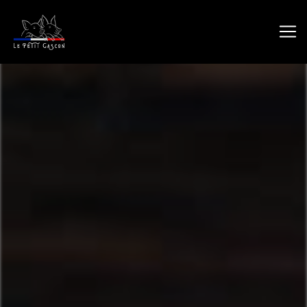
Panneau de gestion des cookies