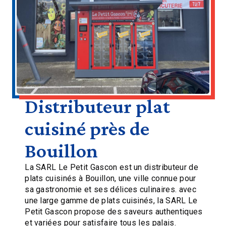
Distributeur plat
cuisiné près de
Bouillon
La SARL Le Petit Gascon est un distributeur de
plats cuisinés à Bouillon, une ville connue pour
sa gastronomie et ses délices culinaires. avec
une large gamme de plats cuisinés, la SARL Le
Petit Gascon propose des saveurs authentiques
et variées pour satisfaire tous les palais.