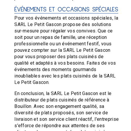
ÉVÉNEMENTS ET OCCASIONS SPÉCIALES
Pour vos événements et occasions spéciales, la
SARL Le Petit Gascon propose des solutions
sur-mesure pour régaler vos convives. Que ce
soit pour un repas de famille, une réception
professionnelle ou un événement festif, vous
pouvez compter sur la SARL Le Petit Gascon
pour vous proposer des plats cuisinés de
qualité et adaptés à vos besoins. Faites de vos
événements des moments gourmands
inoubliables avec les plats cuisinés de la SARL
Le Petit Gascon.
En conclusion, la SARL Le Petit Gascon est le
distributeur de plats cuisinés de référence à
Bouillon. Avec son engagement qualité, sa
diversité de plats proposés, son service de
livraison et son service client réactif, l'entreprise
s'efforce de répondre aux attentes de ses