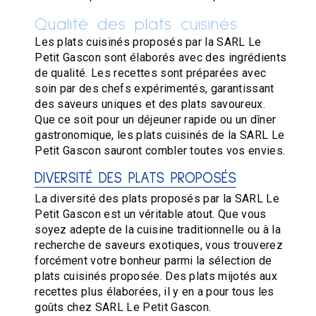
Qualité des plats cuisinés
Les plats cuisinés proposés par la SARL Le
Petit Gascon sont élaborés avec des ingrédients
de qualité. Les recettes sont préparées avec
soin par des chefs expérimentés, garantissant
des saveurs uniques et des plats savoureux.
Que ce soit pour un déjeuner rapide ou un dîner
gastronomique, les plats cuisinés de la SARL Le
Petit Gascon sauront combler toutes vos envies.
DIVERSITÉ DES PLATS PROPOSÉS
La diversité des plats proposés par la SARL Le
Petit Gascon est un véritable atout. Que vous
soyez adepte de la cuisine traditionnelle ou à la
recherche de saveurs exotiques, vous trouverez
forcément votre bonheur parmi la sélection de
plats cuisinés proposée. Des plats mijotés aux
recettes plus élaborées, il y en a pour tous les
goûts chez SARL Le Petit Gascon.