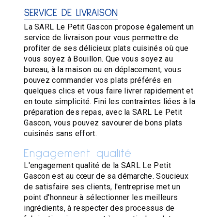
SERVICE DE LIVRAISON
La SARL Le Petit Gascon propose également un
service de livraison pour vous permettre de
profiter de ses délicieux plats cuisinés où que
vous soyez à Bouillon. Que vous soyez au
bureau, à la maison ou en déplacement, vous
pouvez commander vos plats préférés en
quelques clics et vous faire livrer rapidement et
en toute simplicité. Fini les contraintes liées à la
préparation des repas, avec la SARL Le Petit
Gascon, vous pouvez savourer de bons plats
cuisinés sans effort.
Engagement qualité
L'engagement qualité de la SARL Le Petit
Gascon est au cœur de sa démarche. Soucieux
de satisfaire ses clients, l'entreprise met un
point d'honneur à sélectionner les meilleurs
ingrédients, à respecter des processus de