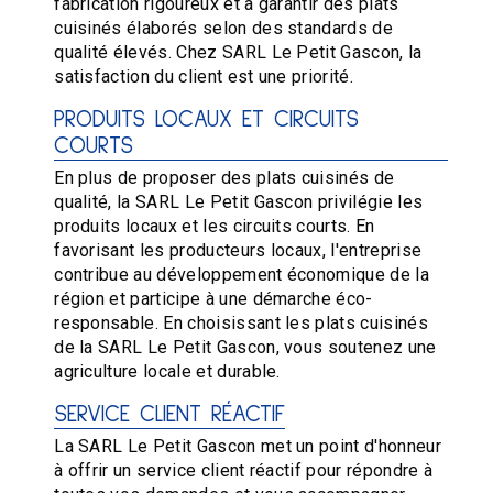
fabrication rigoureux et à garantir des plats
cuisinés élaborés selon des standards de
qualité élevés. Chez SARL Le Petit Gascon, la
satisfaction du client est une priorité.
PRODUITS LOCAUX ET CIRCUITS
COURTS
En plus de proposer des plats cuisinés de
qualité, la SARL Le Petit Gascon privilégie les
produits locaux et les circuits courts. En
favorisant les producteurs locaux, l'entreprise
contribue au développement économique de la
région et participe à une démarche éco-
responsable. En choisissant les plats cuisinés
de la SARL Le Petit Gascon, vous soutenez une
agriculture locale et durable.
SERVICE CLIENT RÉACTIF
La SARL Le Petit Gascon met un point d'honneur
à offrir un service client réactif pour répondre à