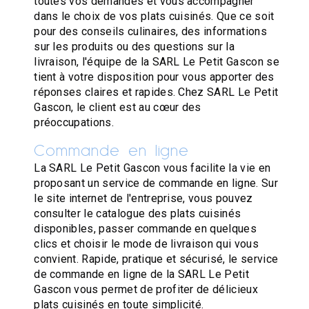
toutes vos demandes et vous accompagner
dans le choix de vos plats cuisinés. Que ce soit
pour des conseils culinaires, des informations
sur les produits ou des questions sur la
livraison, l'équipe de la SARL Le Petit Gascon se
tient à votre disposition pour vous apporter des
réponses claires et rapides. Chez SARL Le Petit
Gascon, le client est au cœur des
préoccupations.
Commande en ligne
La SARL Le Petit Gascon vous facilite la vie en
proposant un service de commande en ligne. Sur
le site internet de l'entreprise, vous pouvez
consulter le catalogue des plats cuisinés
disponibles, passer commande en quelques
clics et choisir le mode de livraison qui vous
convient. Rapide, pratique et sécurisé, le service
de commande en ligne de la SARL Le Petit
Gascon vous permet de profiter de délicieux
plats cuisinés en toute simplicité.