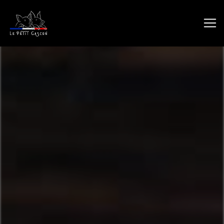
Panneau de gestion des cookies