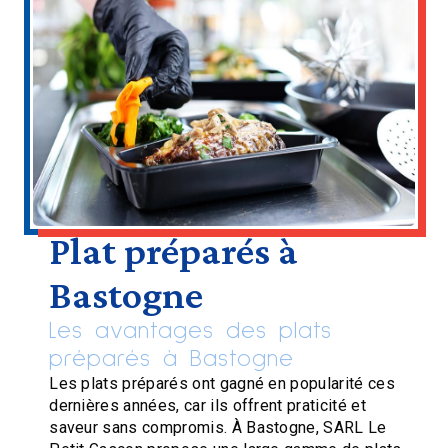
Plat préparés à
Bastogne
Les avantages des plats
préparés à Bastogne
Les plats préparés ont gagné en popularité ces
dernières années, car ils offrent praticité et
saveur sans compromis. À Bastogne, SARL Le