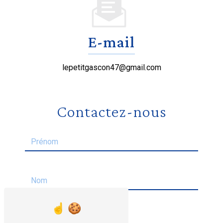
E-mail
lepetitgascon47@gmail.com
Contactez-nous