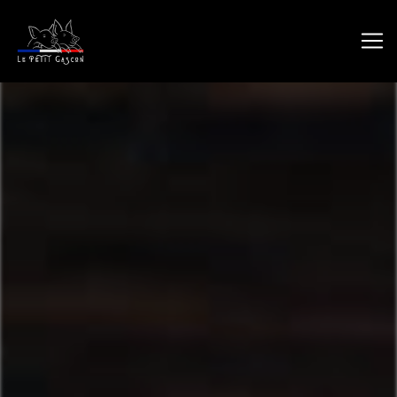
Panneau de gestion des cookies