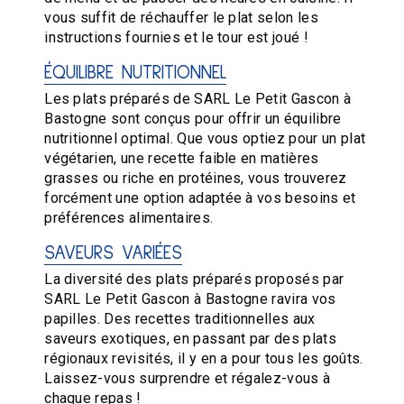
vous suffit de réchauffer le plat selon les
instructions fournies et le tour est joué !
ÉQUILIBRE NUTRITIONNEL
Les plats préparés de SARL Le Petit Gascon à
Bastogne sont conçus pour offrir un équilibre
nutritionnel optimal. Que vous optiez pour un plat
végétarien, une recette faible en matières
grasses ou riche en protéines, vous trouverez
forcément une option adaptée à vos besoins et
préférences alimentaires.
SAVEURS VARIÉES
La diversité des plats préparés proposés par
SARL Le Petit Gascon à Bastogne ravira vos
papilles. Des recettes traditionnelles aux
saveurs exotiques, en passant par des plats
régionaux revisités, il y en a pour tous les goûts.
Laissez-vous surprendre et régalez-vous à
chaque repas !