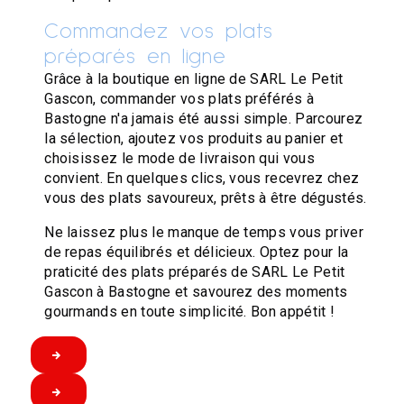
Commandez vos plats
préparés en ligne
Grâce à la boutique en ligne de SARL Le Petit
Gascon, commander vos plats préférés à
Bastogne n'a jamais été aussi simple. Parcourez
la sélection, ajoutez vos produits au panier et
choisissez le mode de livraison qui vous
convient. En quelques clics, vous recevrez chez
vous des plats savoureux, prêts à être dégustés.
Ne laissez plus le manque de temps vous priver
de repas équilibrés et délicieux. Optez pour la
praticité des plats préparés de SARL Le Petit
Gascon à Bastogne et savourez des moments
gourmands en toute simplicité. Bon appétit !