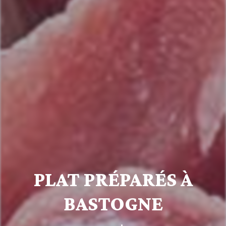
PLAT PRÉPARÉS À
BASTOGNE