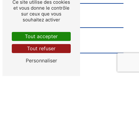
Ce site utilise des cookies
et vous donne le contrôle
sur ceux que vous
souhaitez activer
Tout accepter
Tout refuser
Personnaliser
Vous n'êtes pas un robot, veuillez répondre à