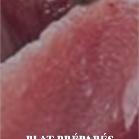
PLAT PRÉPARÉS