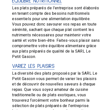
ÉQUILIBRE NUTRITIONNEL
Les plats préparés de l'entreprise sont élaborés
en tenant compte des besoins nutritionnels
essentiels pour une alimentation équilibrée.
Vous pouvez donc savourer vos repas en toute
sérénité, sachant que chaque plat contient les
nutriments nécessaires pour maintenir votre
santé et votre bien-être. Faites-vous plaisir sans
compromettre votre équilibre alimentaire grâce
aux plats préparés de qualité de la SARL Le
Petit Gascon.
VARIEZ LES PLAISIRS
La diversité des plats proposés par la SARL Le
Petit Gascon vous permet de varier les plaisirs
et de découvrir de nouvelles saveurs à chaque
repas. Que vous soyez amateur de cuisine
traditionnelle ou de plats exotiques, vous
trouverez forcément votre bonheur parmi la
sélection de plats préparés de l'entreprise.