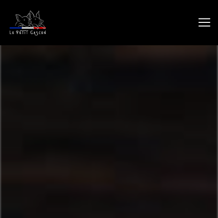
Panneau de gestion des cookies