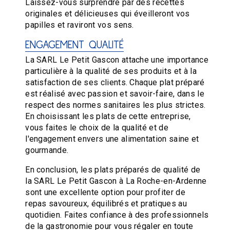
Laissez-vous surprendre par des recettes
originales et délicieuses qui éveilleront vos
papilles et raviront vos sens.
ENGAGEMENT QUALITÉ
La SARL Le Petit Gascon attache une importance
particulière à la qualité de ses produits et à la
satisfaction de ses clients. Chaque plat préparé
est réalisé avec passion et savoir-faire, dans le
respect des normes sanitaires les plus strictes.
En choisissant les plats de cette entreprise,
vous faites le choix de la qualité et de
l'engagement envers une alimentation saine et
gourmande.
En conclusion, les plats préparés de qualité de
la SARL Le Petit Gascon à La Roche-en-Ardenne
sont une excellente option pour profiter de
repas savoureux, équilibrés et pratiques au
quotidien. Faites confiance à des professionnels
de la gastronomie pour vous régaler en toute