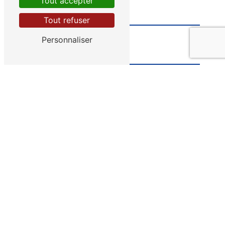
Tout accepter
Tout refuser
Personnaliser