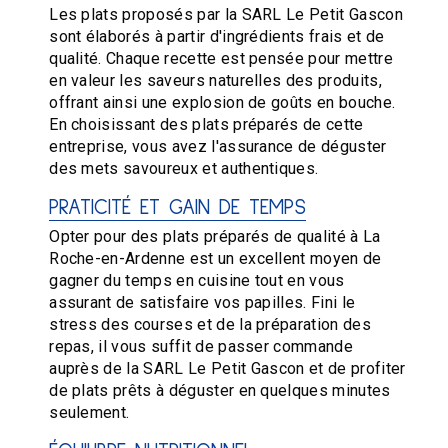
Les plats proposés par la SARL Le Petit Gascon
sont élaborés à partir d'ingrédients frais et de
qualité. Chaque recette est pensée pour mettre
en valeur les saveurs naturelles des produits,
offrant ainsi une explosion de goûts en bouche.
En choisissant des plats préparés de cette
entreprise, vous avez l'assurance de déguster
des mets savoureux et authentiques.
PRATICITÉ ET GAIN DE TEMPS
Opter pour des plats préparés de qualité à La
Roche-en-Ardenne est un excellent moyen de
gagner du temps en cuisine tout en vous
assurant de satisfaire vos papilles. Fini le
stress des courses et de la préparation des
repas, il vous suffit de passer commande
auprès de la SARL Le Petit Gascon et de profiter
de plats prêts à déguster en quelques minutes
seulement.