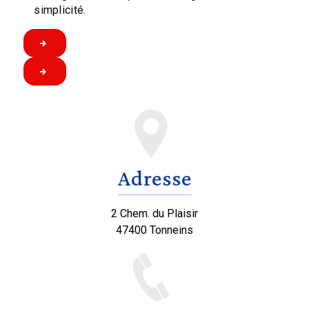
simplicité.
Adresse
2 Chem. du Plaisir
47400 Tonneins