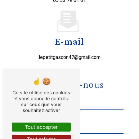
05 53 79 01 81
E-mail
lepetitgascon47@gmail.com
Contactez-nous
Ce site utilise des cookies
et vous donne le contrôle
sur ceux que vous
souhaitez activer
Tout accepter