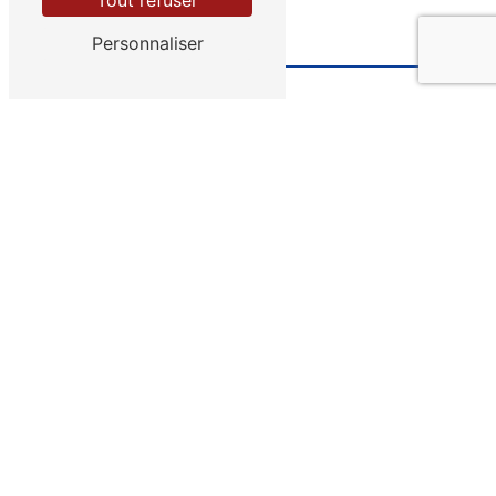
Tout refuser
Personnaliser