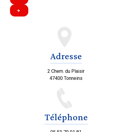
Adresse
2 Chem. du Plaisir
47400 Tonneins
Téléphone