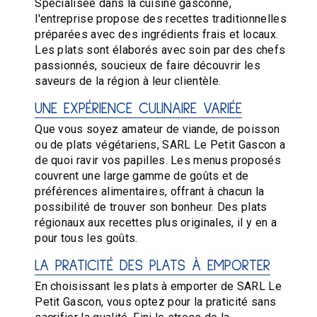
Spécialisée dans la cuisine gasconne,
l'entreprise propose des recettes traditionnelles
préparées avec des ingrédients frais et locaux.
Les plats sont élaborés avec soin par des chefs
passionnés, soucieux de faire découvrir les
saveurs de la région à leur clientèle.
UNE EXPÉRIENCE CULINAIRE VARIÉE
Que vous soyez amateur de viande, de poisson
ou de plats végétariens, SARL Le Petit Gascon a
de quoi ravir vos papilles. Les menus proposés
couvrent une large gamme de goûts et de
préférences alimentaires, offrant à chacun la
possibilité de trouver son bonheur. Des plats
régionaux aux recettes plus originales, il y en a
pour tous les goûts.
LA PRATICITÉ DES PLATS À EMPORTER
En choisissant les plats à emporter de SARL Le
Petit Gascon, vous optez pour la praticité sans