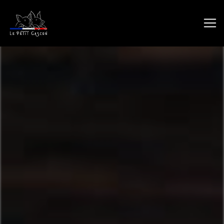
Panneau de gestion des cookies