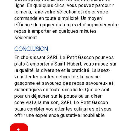
ligne. En quelques clics, vous pouvez parcourir
le menu, faire votre sélection et régler votre
commande en toute simplicité. Un moyen
efficace de gagner du temps et d'organiser votre
repas à emporter en quelques minutes
seulement.
CONCLUSION
En choisissant SARL Le Petit Gascon pour vos
plats à emporter à Saint-Hubert, vous misez sur
la qualité, la diversité et la praticité. Laissez-
vous tenter par les délices de la cuisine
gasconne et savourez des repas savoureux et
authentiques en toute simplicité. Que ce soit
pour un déjeuner sur le pouce ou un dîner
convivial à la maison, SARL Le Petit Gascon
saura combler vos attentes culinaires et vous
offrir une expérience gustative inoubliable.