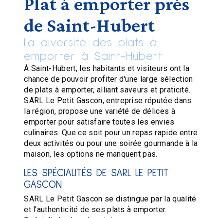
Plat à emporter près
de Saint-Hubert
La diversité des plats à
emporter à Saint-Hubert
À Saint-Hubert, les habitants et visiteurs ont la
chance de pouvoir profiter d'une large sélection
de plats à emporter, alliant saveurs et praticité.
SARL Le Petit Gascon, entreprise réputée dans
la région, propose une variété de délices à
emporter pour satisfaire toutes les envies
culinaires. Que ce soit pour un repas rapide entre
deux activités ou pour une soirée gourmande à la
maison, les options ne manquent pas.
LES SPÉCIALITÉS DE SARL LE PETIT
GASCON
SARL Le Petit Gascon se distingue par la qualité
et l'authenticité de ses plats à emporter.