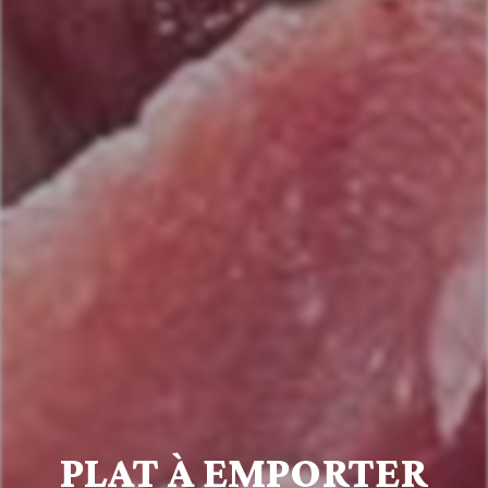
PLAT À EMPORTER