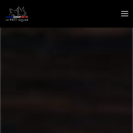
Panneau de gestion des cookies