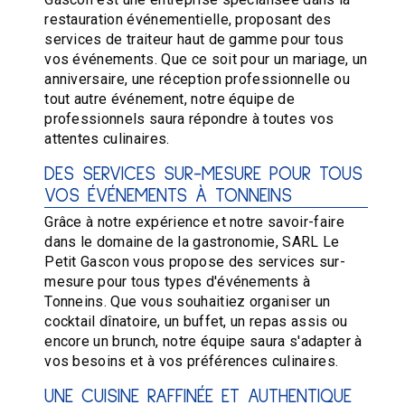
restauration événementielle, proposant des
services de traiteur haut de gamme pour tous
vos événements. Que ce soit pour un mariage, un
anniversaire, une réception professionnelle ou
tout autre événement, notre équipe de
professionnels saura répondre à toutes vos
attentes culinaires.
DES SERVICES SUR-MESURE POUR TOUS
VOS ÉVÉNEMENTS À TONNEINS
Grâce à notre expérience et notre savoir-faire
dans le domaine de la gastronomie, SARL Le
Petit Gascon vous propose des services sur-
mesure pour tous types d'événements à
Tonneins. Que vous souhaitiez organiser un
cocktail dînatoire, un buffet, un repas assis ou
encore un brunch, notre équipe saura s'adapter à
vos besoins et à vos préférences culinaires.
UNE CUISINE RAFFINÉE ET AUTHENTIQUE