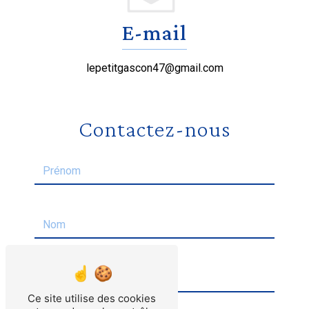
E-mail
lepetitgascon47@gmail.com
Contactez-nous
Ce site utilise des cookies