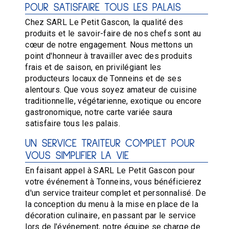
POUR SATISFAIRE TOUS LES PALAIS
Chez SARL Le Petit Gascon, la qualité des
produits et le savoir-faire de nos chefs sont au
cœur de notre engagement. Nous mettons un
point d'honneur à travailler avec des produits
frais et de saison, en privilégiant les
producteurs locaux de Tonneins et de ses
alentours. Que vous soyez amateur de cuisine
traditionnelle, végétarienne, exotique ou encore
gastronomique, notre carte variée saura
satisfaire tous les palais.
UN SERVICE TRAITEUR COMPLET POUR
VOUS SIMPLIFIER LA VIE
En faisant appel à SARL Le Petit Gascon pour
votre événement à Tonneins, vous bénéficierez
d'un service traiteur complet et personnalisé. De
la conception du menu à la mise en place de la
décoration culinaire, en passant par le service
lors de l'événement, notre équipe se charge de