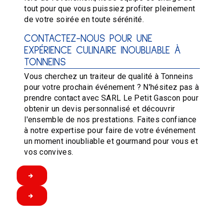
tout pour que vous puissiez profiter pleinement
de votre soirée en toute sérénité.
CONTACTEZ-NOUS POUR UNE
EXPÉRIENCE CULINAIRE INOUBLIABLE À
TONNEINS
Vous cherchez un traiteur de qualité à Tonneins
pour votre prochain événement ? N'hésitez pas à
prendre contact avec SARL Le Petit Gascon pour
obtenir un devis personnalisé et découvrir
l'ensemble de nos prestations. Faites confiance
à notre expertise pour faire de votre événement
un moment inoubliable et gourmand pour vous et
vos convives.