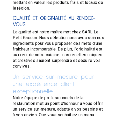
mettant en valeur les produits frais et locaux de
la région.
QUALITÉ ET ORIGINALITÉ AU RENDEZ-
VOUS
La qualité est notre maître mot chez SARL Le
Petit Gascon. Nous sélectionnons avec soin nos
ingrédients pour vous proposer des mets d'une
fraîcheur incomparable. De plus, l'originalité est
au cœur de notre cuisine : nos recettes uniques
et créatives sauront surprendre et séduire vos
convives.
Un service sur-mesure pour
une expérience client
exceptionnelle
Notre équipe de professionnels de la
restauration met un point d'honneur à vous offrir
un service sur-mesure, adapté à vos besoins et
à vos envies. Que vous souhaitiez un menu