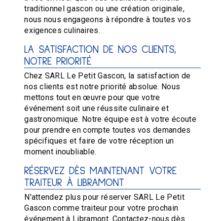
traditionnel gascon ou une création originale,
nous nous engageons à répondre à toutes vos
exigences culinaires.
LA SATISFACTION DE NOS CLIENTS,
NOTRE PRIORITÉ
Chez SARL Le Petit Gascon, la satisfaction de
nos clients est notre priorité absolue. Nous
mettons tout en œuvre pour que votre
événement soit une réussite culinaire et
gastronomique. Notre équipe est à votre écoute
pour prendre en compte toutes vos demandes
spécifiques et faire de votre réception un
moment inoubliable.
RÉSERVEZ DÈS MAINTENANT VOTRE
TRAITEUR À LIBRAMONT
N'attendez plus pour réserver SARL Le Petit
Gascon comme traiteur pour votre prochain
événement à Libramont. Contactez-nous dès