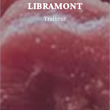
LIBRAMONT
Traiteur