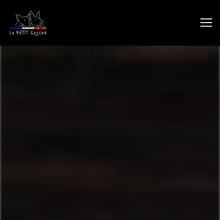
Panneau de gestion des cookies