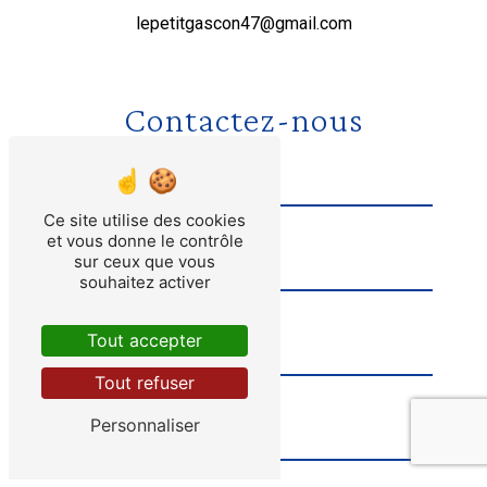
lepetitgascon47@gmail.com
Contactez-nous
Ce site utilise des cookies
et vous donne le contrôle
sur ceux que vous
souhaitez activer
Tout accepter
Tout refuser
Personnaliser