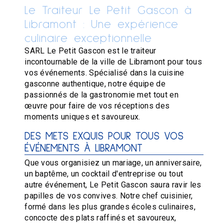
Le Traiteur Le Petit Gascon à
Libramont : Une expérience
culinaire exceptionnelle
SARL Le Petit Gascon est le traiteur
incontournable de la ville de Libramont pour tous
vos événements. Spécialisé dans la cuisine
gasconne authentique, notre équipe de
passionnés de la gastronomie met tout en
œuvre pour faire de vos réceptions des
moments uniques et savoureux.
DES METS EXQUIS POUR TOUS VOS
ÉVÉNEMENTS À LIBRAMONT
Que vous organisiez un mariage, un anniversaire,
un baptême, un cocktail d'entreprise ou tout
autre événement, Le Petit Gascon saura ravir les
papilles de vos convives. Notre chef cuisinier,
formé dans les plus grandes écoles culinaires,
concocte des plats raffinés et savoureux,