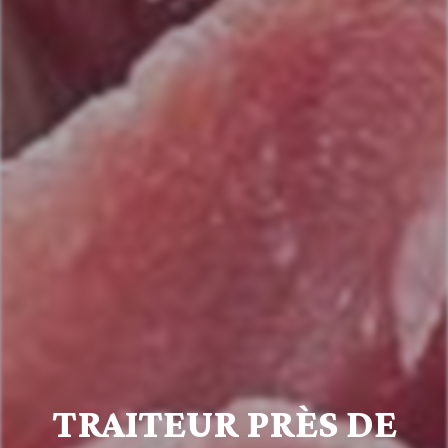
TRAITEUR PRÈS DE