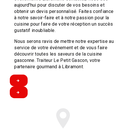
aujourd'hui pour discuter de vos besoins et
obtenir un devis personnalisé. Faites confiance
à notre savoir-faire et à notre passion pour la
cuisine pour faire de votre réception un succès
gustatif inoubliable.
Nous serons ravis de mettre notre expertise au
service de votre événement et de vous faire
découvrir toutes les saveurs de la cuisine
gasconne. Traiteur Le Petit Gascon, votre
partenaire gourmand à Libramont.