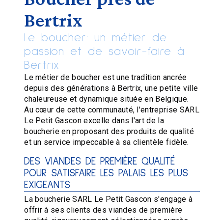
Bertrix
Le boucher: un métier de
passion et de savoir-faire à
Bertrix
Le métier de boucher est une tradition ancrée
depuis des générations à Bertrix, une petite ville
chaleureuse et dynamique située en Belgique.
Au cœur de cette communauté, l'entreprise SARL
Le Petit Gascon excelle dans l'art de la
boucherie en proposant des produits de qualité
et un service impeccable à sa clientèle fidèle.
DES VIANDES DE PREMIÈRE QUALITÉ
POUR SATISFAIRE LES PALAIS LES PLUS
EXIGEANTS
La boucherie SARL Le Petit Gascon s'engage à
offrir à ses clients des viandes de première