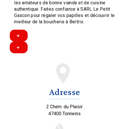
les amateurs de bonne viande et de cuisine
authentique. Faites confiance à SARL Le Petit
Gascon pour régaler vos papilles et découvrir le
meilleur de la boucherie à Bertrix.
Adresse
2 Chem. du Plaisir
47400 Tonneins