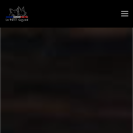
Panneau de gestion des cookies