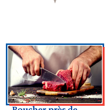
Boucher près de