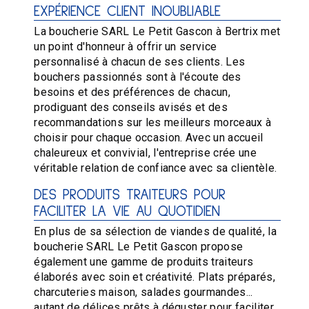
EXPÉRIENCE CLIENT INOUBLIABLE
La boucherie SARL Le Petit Gascon à Bertrix met
un point d'honneur à offrir un service
personnalisé à chacun de ses clients. Les
bouchers passionnés sont à l'écoute des
besoins et des préférences de chacun,
prodiguant des conseils avisés et des
recommandations sur les meilleurs morceaux à
choisir pour chaque occasion. Avec un accueil
chaleureux et convivial, l'entreprise crée une
véritable relation de confiance avec sa clientèle.
DES PRODUITS TRAITEURS POUR
FACILITER LA VIE AU QUOTIDIEN
En plus de sa sélection de viandes de qualité, la
boucherie SARL Le Petit Gascon propose
également une gamme de produits traiteurs
élaborés avec soin et créativité. Plats préparés,
charcuteries maison, salades gourmandes...
autant de délices prêts à déguster pour faciliter