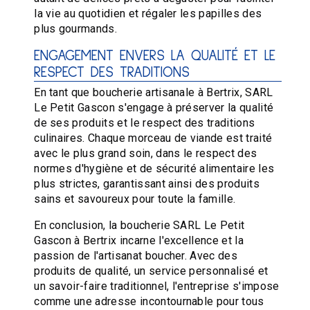
la vie au quotidien et régaler les papilles des
plus gourmands.
ENGAGEMENT ENVERS LA QUALITÉ ET LE
RESPECT DES TRADITIONS
En tant que boucherie artisanale à Bertrix, SARL
Le Petit Gascon s'engage à préserver la qualité
de ses produits et le respect des traditions
culinaires. Chaque morceau de viande est traité
avec le plus grand soin, dans le respect des
normes d'hygiène et de sécurité alimentaire les
plus strictes, garantissant ainsi des produits
sains et savoureux pour toute la famille.
En conclusion, la boucherie SARL Le Petit
Gascon à Bertrix incarne l'excellence et la
passion de l'artisanat boucher. Avec des
produits de qualité, un service personnalisé et
un savoir-faire traditionnel, l'entreprise s'impose
comme une adresse incontournable pour tous