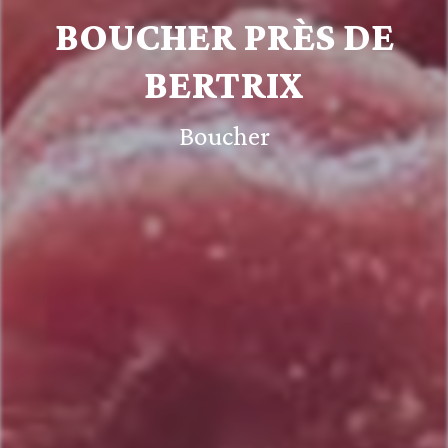
BOUCHER PRÈS DE
BERTRIX
Boucher