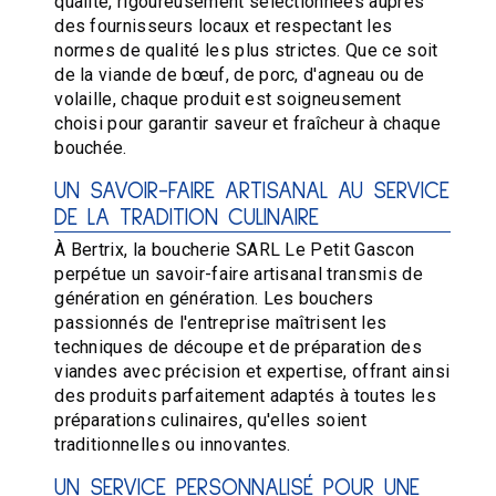
qualité, rigoureusement sélectionnées auprès
des fournisseurs locaux et respectant les
normes de qualité les plus strictes. Que ce soit
de la viande de bœuf, de porc, d'agneau ou de
volaille, chaque produit est soigneusement
choisi pour garantir saveur et fraîcheur à chaque
bouchée.
UN SAVOIR-FAIRE ARTISANAL AU SERVICE
DE LA TRADITION CULINAIRE
À Bertrix, la boucherie SARL Le Petit Gascon
perpétue un savoir-faire artisanal transmis de
génération en génération. Les bouchers
passionnés de l'entreprise maîtrisent les
techniques de découpe et de préparation des
viandes avec précision et expertise, offrant ainsi
des produits parfaitement adaptés à toutes les
préparations culinaires, qu'elles soient
traditionnelles ou innovantes.
UN SERVICE PERSONNALISÉ POUR UNE