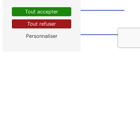
Tout accepter
Tout refuser
Personnaliser