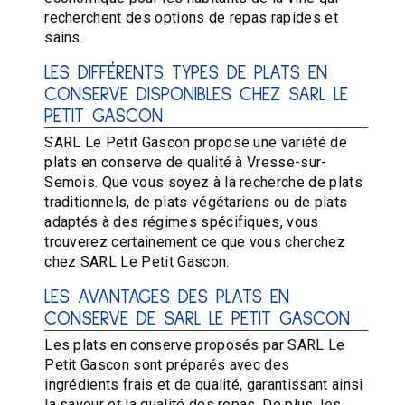
recherchent des options de repas rapides et
sains.
LES DIFFÉRENTS TYPES DE PLATS EN
CONSERVE DISPONIBLES CHEZ SARL LE
PETIT GASCON
SARL Le Petit Gascon propose une variété de
plats en conserve de qualité à Vresse-sur-
Semois. Que vous soyez à la recherche de plats
traditionnels, de plats végétariens ou de plats
adaptés à des régimes spécifiques, vous
trouverez certainement ce que vous cherchez
chez SARL Le Petit Gascon.
LES AVANTAGES DES PLATS EN
CONSERVE DE SARL LE PETIT GASCON
Les plats en conserve proposés par SARL Le
Petit Gascon sont préparés avec des
ingrédients frais et de qualité, garantissant ainsi
la saveur et la qualité des repas. De plus, les