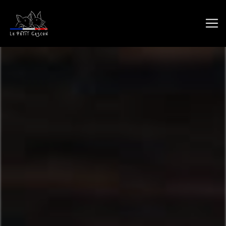
Panneau de gestion des cookies