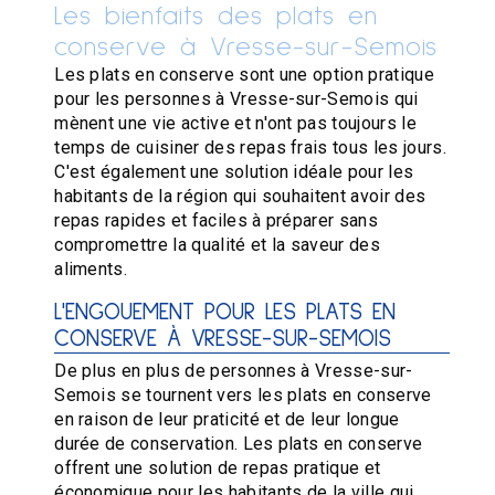
Les bienfaits des plats en
conserve à Vresse-sur-Semois
Les plats en conserve sont une option pratique
pour les personnes à Vresse-sur-Semois qui
mènent une vie active et n'ont pas toujours le
temps de cuisiner des repas frais tous les jours.
C'est également une solution idéale pour les
habitants de la région qui souhaitent avoir des
repas rapides et faciles à préparer sans
compromettre la qualité et la saveur des
aliments.
L'ENGOUEMENT POUR LES PLATS EN
CONSERVE À VRESSE-SUR-SEMOIS
De plus en plus de personnes à Vresse-sur-
Semois se tournent vers les plats en conserve
en raison de leur praticité et de leur longue
durée de conservation. Les plats en conserve
offrent une solution de repas pratique et
économique pour les habitants de la ville qui