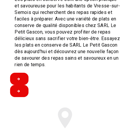
et savoureuse pour les habitants de Vresse-sur-
Semois qui recherchent des repas rapides et
faciles à préparer. Avec une variété de plats en
conserve de qualité disponibles chez SARL Le
Petit Gascon, vous pouvez profiter de repas
délicieux sans sacrifier votre bien-être. Essayez
les plats en conserve de SARL Le Petit Gascon
dès aujourd'hui et découvrez une nouvelle façon
de savourer des repas sains et savoureux en un
rien de temps.