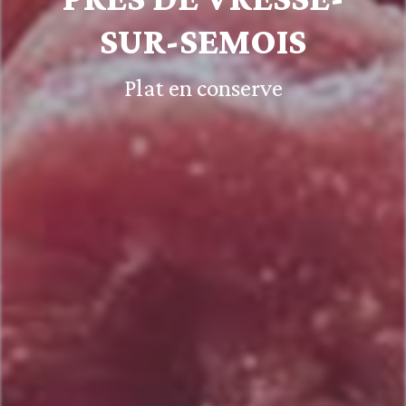
SUR-SEMOIS
Plat en conserve