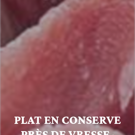
PLAT EN CONSERVE
PRÈS DE VRESSE-