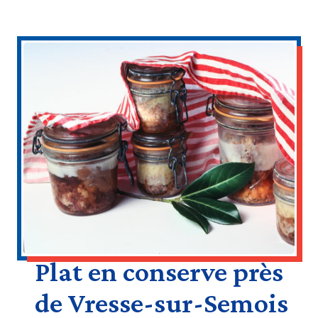
Plat en conserve près
de Vresse-sur-Semois