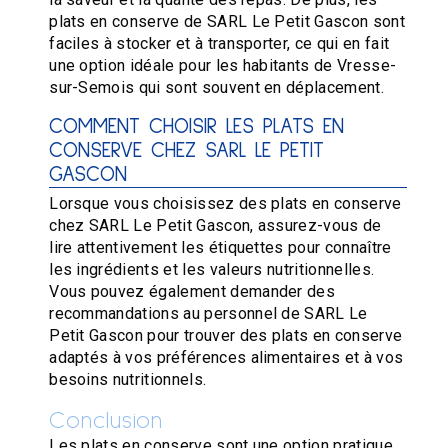
plats en conserve de SARL Le Petit Gascon sont
faciles à stocker et à transporter, ce qui en fait
une option idéale pour les habitants de Vresse-
sur-Semois qui sont souvent en déplacement.
COMMENT CHOISIR LES PLATS EN
CONSERVE CHEZ SARL LE PETIT
GASCON
Lorsque vous choisissez des plats en conserve
chez SARL Le Petit Gascon, assurez-vous de
lire attentivement les étiquettes pour connaître
les ingrédients et les valeurs nutritionnelles.
Vous pouvez également demander des
recommandations au personnel de SARL Le
Petit Gascon pour trouver des plats en conserve
adaptés à vos préférences alimentaires et à vos
besoins nutritionnels.
Conclusion
Les plats en conserve sont une option pratique