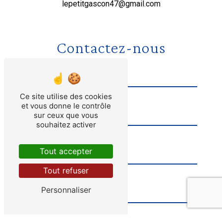
lepetitgascon47@gmail.com
Contactez-nous
Ce site utilise des cookies
et vous donne le contrôle
sur ceux que vous
souhaitez activer
Tout accepter
Tout refuser
Personnaliser